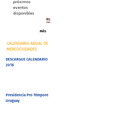
próximos
eventos
disponibles
MÁS
CALENDARIO ANUAL DE
MERCOCIUDADES
DESCARGUE CALENDARIO
2018
Presidencia Pro Témpore
Uruguay