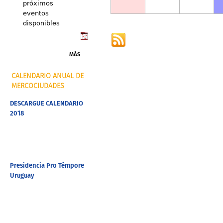
próximos
eventos
disponibles
MÁS
CALENDARIO ANUAL DE
MERCOCIUDADES
DESCARGUE CALENDARIO
2018
Presidencia Pro Témpore
Uruguay